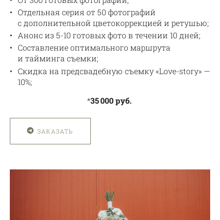
Отдельная серия от 50 фотографий
с дополнительной цветокоррекцией и ретушью;
Анонс из 5-10 готовых фото в течении 10 дней;
Составление оптимального маршрута
и тайминга съемки;
Скидка на предсвадебную съемку «Love-story» —
10%;
*
35 000 руб.
ЗАКАЗАТЬ