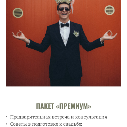
ПАКЕТ «ПРЕМИУМ»
Предварительная встреча и консультация;
Советы в подготовке к свадьбе;