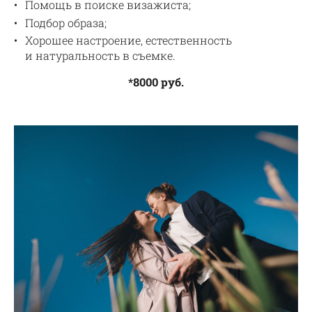
Помощь в поиске визажиста;
Подбор образа;
Хорошее настроение, естественность
и натуральность в съемке.
*8000 руб.