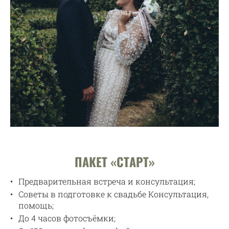
ПАКЕТ «СТАРТ»
Предварительная встреча и консультация;
Советы в подготовке к свадьбе Консультация,
помощь;
До 4 часов фотосъёмки;