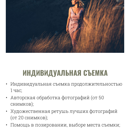
ИНДИВИДУАЛЬНАЯ СЪЕМКА
Индивидуальная съемка продолжительностью
1 час;
Авторская обработка фотографий (от 50
снимков);
Художественная ретушь лучших фотографий
(от 20 снимков);
Помощь в позировании, выборе места съемки;