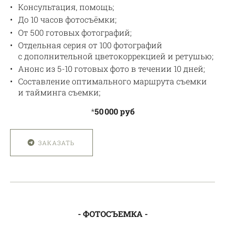
Консультация, помощь;
До 10 часов фотосъёмки;
От 500 готовых фотографий;
Отдельная серия от 100 фотографий
с дополнительной цветокоррекцией и ретушью;
Анонс из 5-10 готовых фото в течении 10 дней;
Составление оптимального маршрута съемки
и тайминга съемки;
*
50 000 руб
ЗАКАЗАТЬ
- ФОТОСЪЕМКА -