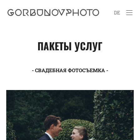
DE
ПАКЕТЫ УСЛУГ
- СВАДЕБНАЯ ФОТОСЪЕМКА -