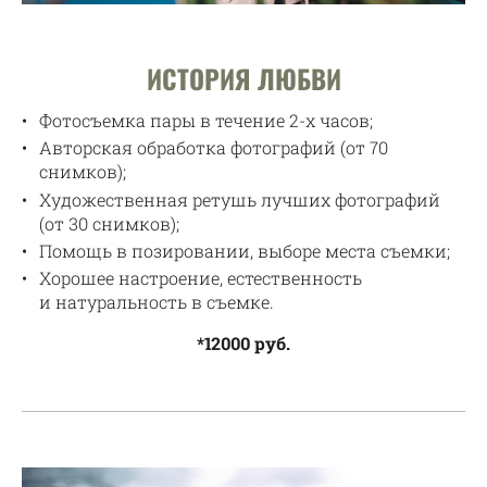
ИСТОРИЯ ЛЮБВИ
Фотосъемка пары в течение 2-х часов;
Авторская обработка фотографий (от 70
снимков);
Художественная ретушь лучших фотографий
(от 30 снимков);
Помощь в позировании, выборе места съемки;
Хорошее настроение, естественность
и натуральность в съемке.
*12000 руб.