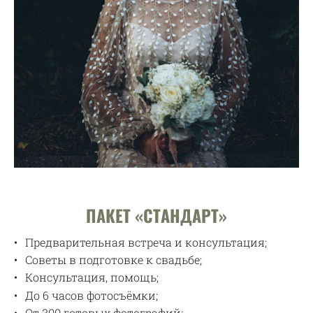
ПАКЕТ «СТАНДАРТ»
Предварительная встреча и консультация;
Советы в подготовке к свадьбе;
Консультация, помощь;
До 6 часов фотосъёмки;
От 300 готовых фотографий;