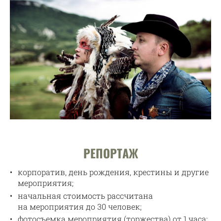
РЕПОРТАЖ
корпоратив, день рождения, крестины и другие
мероприятия;
начальная стоимость рассчитана
на мероприятия до 30 человек;
фотосъемка мероприятия (торжества) от 1 часа;