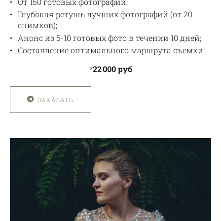
От 150 готовых фотографий;
Глубокая ретушь лучших фотографий (от 20
снимков);
Анонс из 5-10 готовых фото в течении 10 дней;
Составление оптимального маршрута съемки;
*
22 000 руб
ЗАКАЗАТЬ