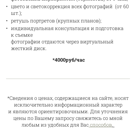
цвето и светокоррекция всех фотографий (от 60
шт.);
ретушь портретов (крупных планов);
индивидуальная консультация и подготовка
к съемке
фотографии отдаются через виртуальный
жесткий диск.
*4000руб/час
*Сведения о ценах, содержащиеся на сайте, носят
исключительно информационный характер
и являются ориентировочными. Для уточнения
цены по Вашему запросу свяжитесь со мной
любым из удобных для Вас
способов
.