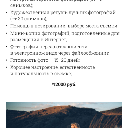
снимков);
Художественная ретушь лучших фотографий
(от 30 снимков);
Помощь в позировании, выборе места съемки;
Мини-копии фотографий, подготовленные для
размещения в Интернет;
Фотографии передаются клиенту
в электронном виде через файлообменник;
Готовность фото — 15−20 дней;
Хорошее настроение, естественность
и натуральность в съемке;
*12000 руб
.