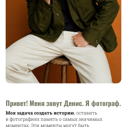
Привет! Меня зовут Денис. Я фотограф.
Моя задача создать историю
, оставить
в фотографиях память о самых значимых
моментах. Эти моменты могут быть