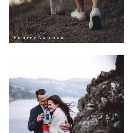
Евгений и Александра