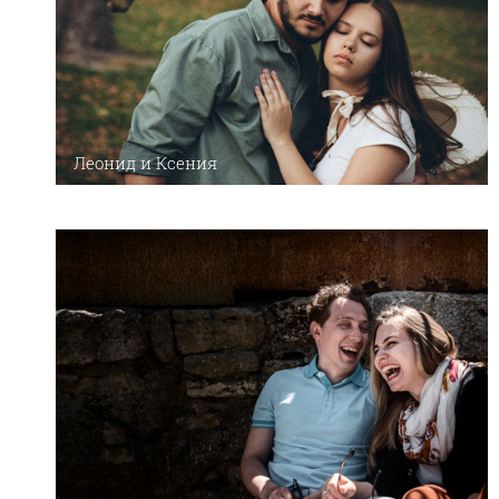
Леонид и Ксения