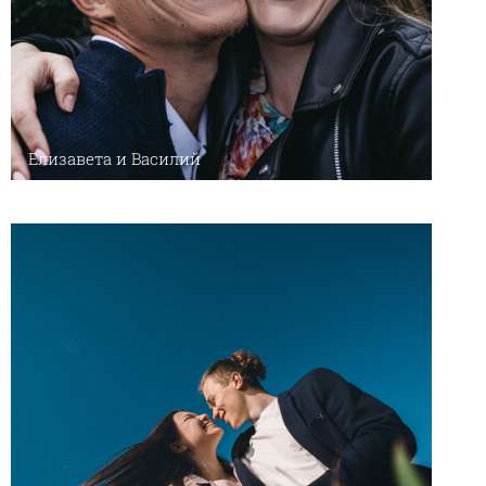
Елизавета и Василий