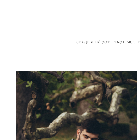
СВАДЕБНЫЙ ФОТОГРАФ В МОСКВ