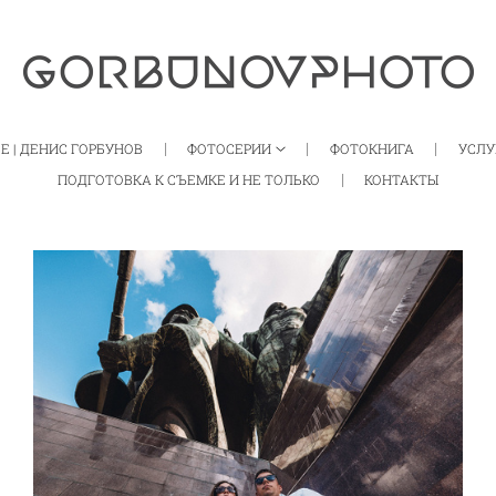
Е | ДЕНИС ГОРБУНОВ
ФОТОСЕРИИ
ФОТОКНИГА
УСЛУ
ПОДГОТОВКА К СЪЕМКЕ И НЕ ТОЛЬКО
КОНТАКТЫ