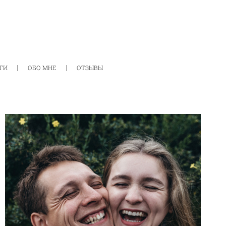
ГИ
ОБО МНЕ
ОТЗЫВЫ