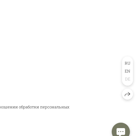
RU
EN
DE
тношении обработки персональных