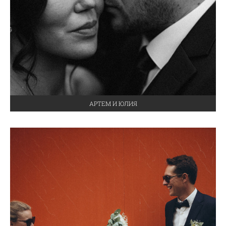
АРТЕМ И ЮЛИЯ