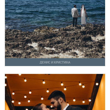
ДЕНИС И КРИСТИНА