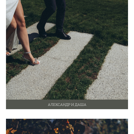
АЛЕКСАНДР И ДАША