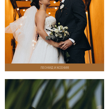
ЛЕОНИД И КСЕНИЯ