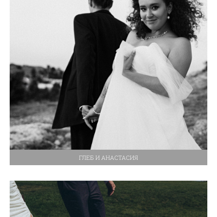
ГЛЕБ И АНАСТАСИЯ