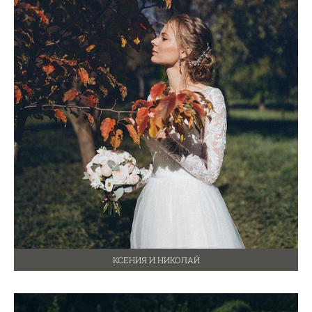
КСЕНИЯ И НИКОЛАЙ