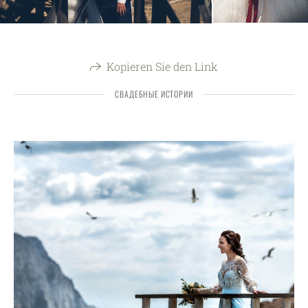
Kopieren Sie den Link
СВАДЕБНЫЕ ИСТОРИИ