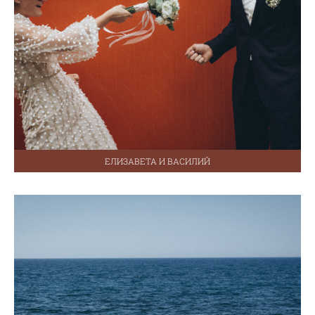
ЕЛИЗАВЕТА И ВАСИЛИЙ