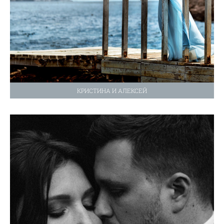
КРИСТИНА И АЛЕКСЕЙ