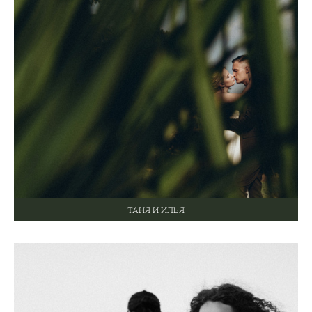
ТАНЯ И ИЛЬЯ