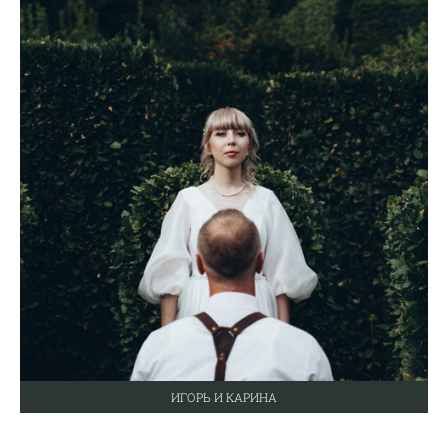
ИГОРЬ И КАРИНА