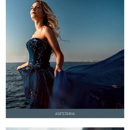
АНГЕЛИНА