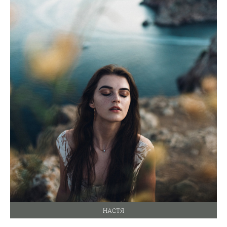
НАСТЯ