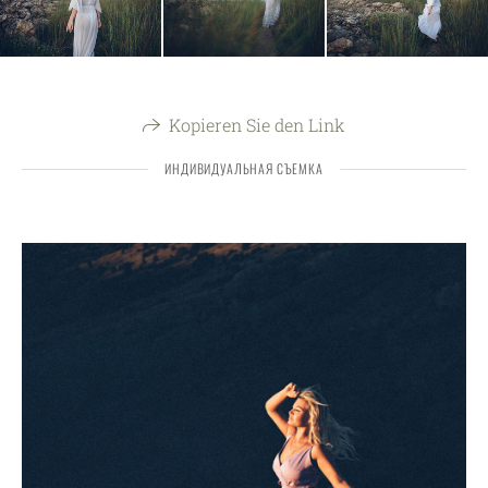
Kopieren Sie den Link
ИНДИВИДУАЛЬНАЯ СЪЕМКА