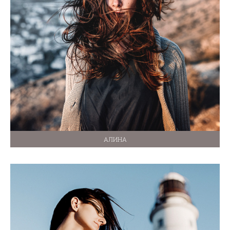
АЛИНА