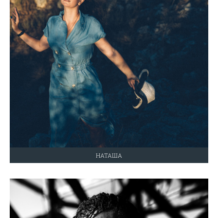
НАТАША