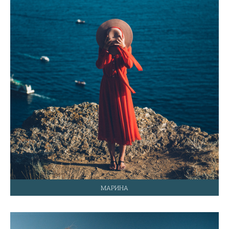
МАРИНА