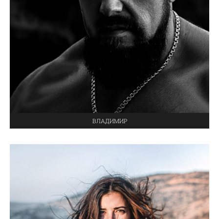
ВЛАДИМИР