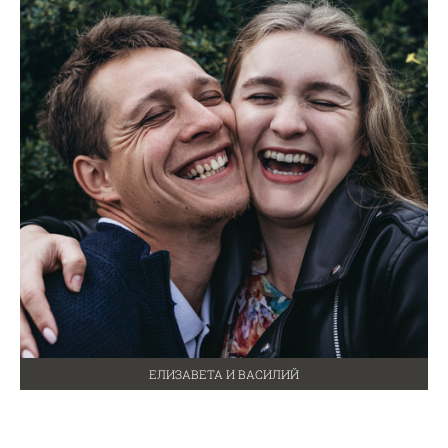
ЕЛИЗАВЕТА И ВАСИЛИЙ