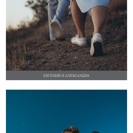
ЕВГЕНИЙ И АЛЕКСАНДРА