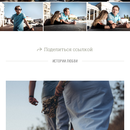
Поделиться ссылкой
ИСТОРИИ ЛЮБВИ