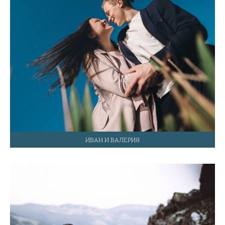
ИВАН И ВАЛЕРИЯ