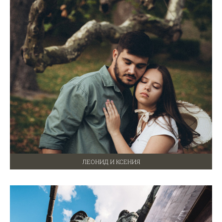
ЛЕОНИД И КСЕНИЯ