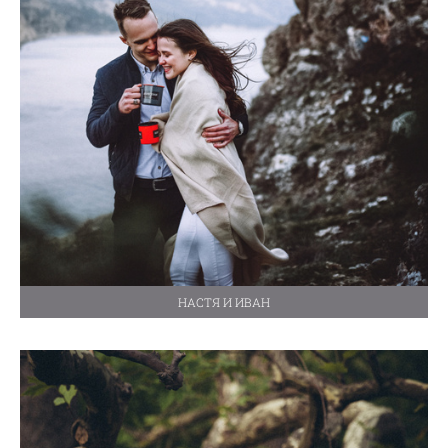
НАСТЯ И ИВАН