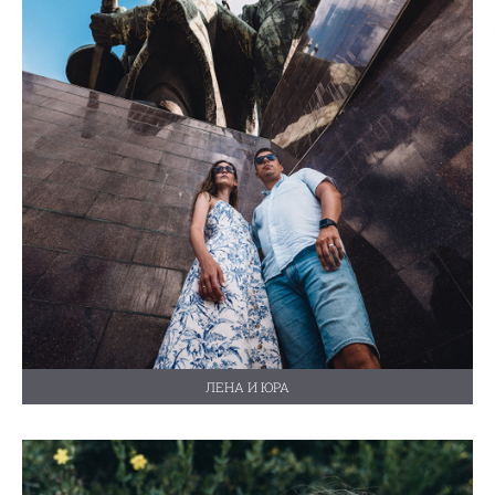
ЛЕНА И ЮРА