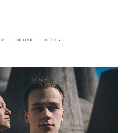
ГИ
ОБО МНЕ
ОТЗЫВЫ