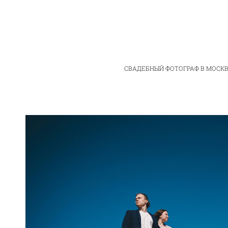
СВАДЕБНЫЙ ФОТОГРАФ В МОСКВ