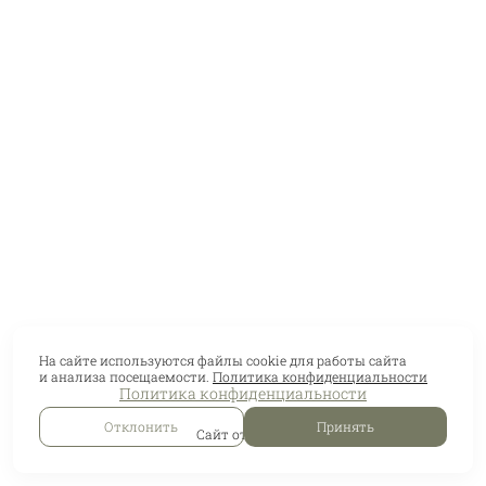
На сайте используются файлы cookie для работы сайта
и анализа посещаемости.
Политика конфиденциальности
Политика конфиденциальности
Отклонить
Принять
Сайт от
wfolio