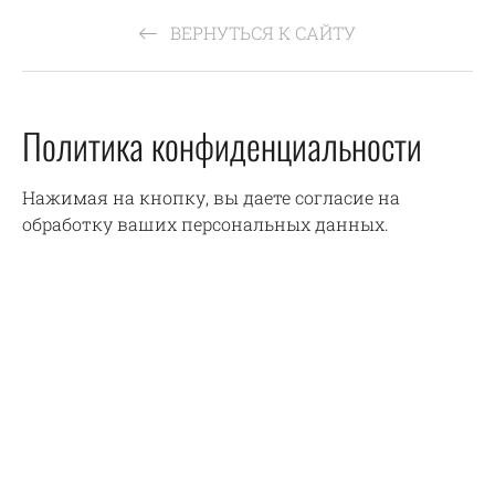
ВЕРНУТЬСЯ К САЙТУ
Политика конфиденциальности
Нажимая на кнопку, вы даете согласие на
обработку ваших персональных данных.