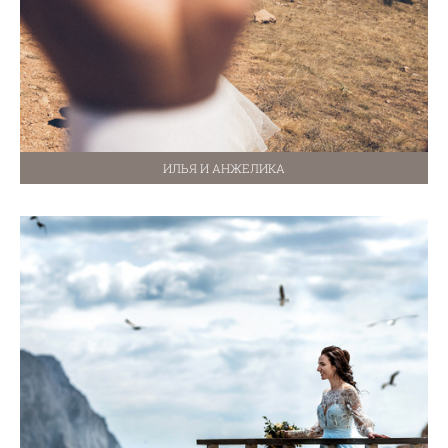
ИЛЬЯ И АНЖЕЛИКА