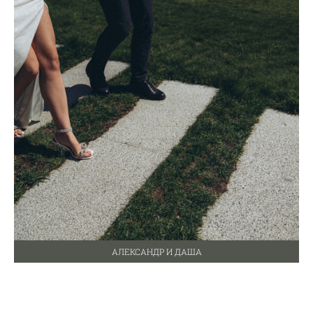
АЛЕКСАНДР И ДАША