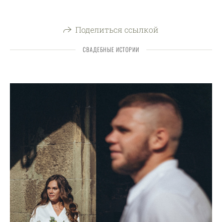
Поделиться ссылкой
СВАДЕБНЫЕ ИСТОРИИ