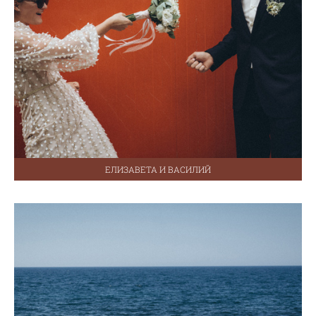
ЕЛИЗАВЕТА И ВАСИЛИЙ