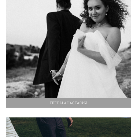
ГЛЕБ И АНАСТАСИЯ