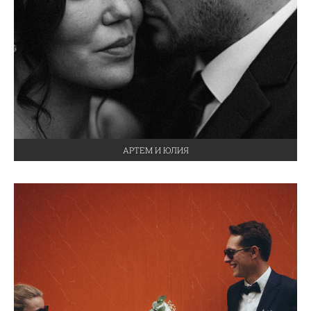
АРТЕМ И ЮЛИЯ