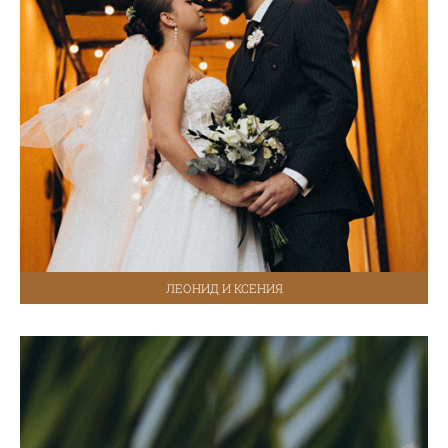
ЛЕОНИД И КСЕНИЯ