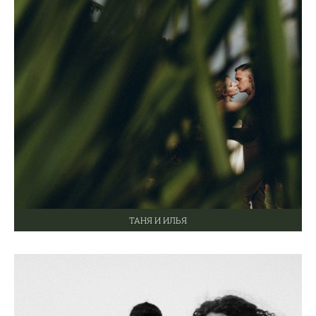
ТАНЯ И ИЛЬЯ