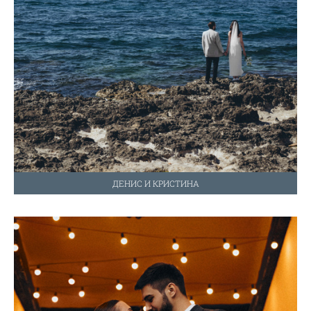
ДЕНИС И КРИСТИНА