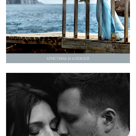
КРИСТИНА И АЛЕКСЕЙ