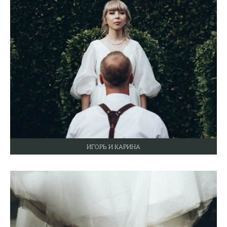
ИГОРЬ И КАРИНА