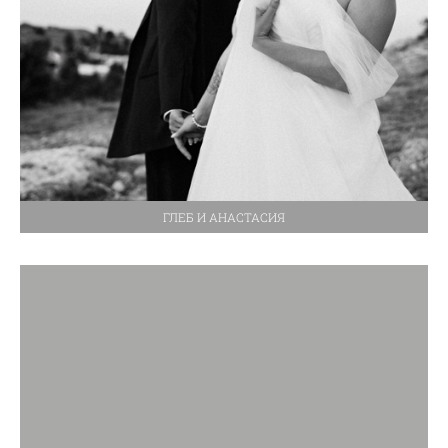
ГЛЕБ И АНАСТАСИЯ