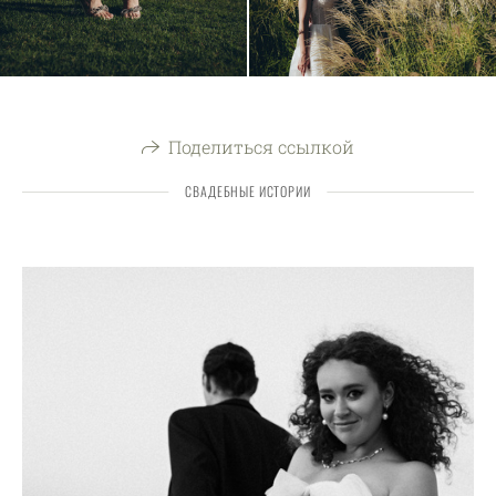
Поделиться ссылкой
СВАДЕБНЫЕ ИСТОРИИ