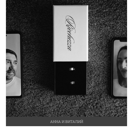
АННА И ВИТАЛИЙ