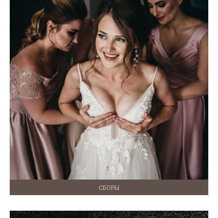
СБОРЫ