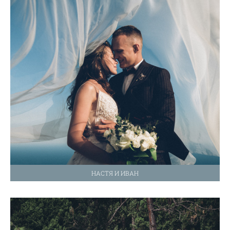
НАСТЯ И ИВАН