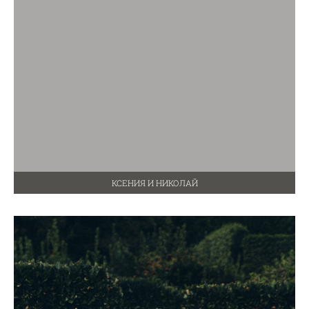
КСЕНИЯ И НИКОЛАЙ