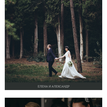
ЕЛЕНА И АЛЕКСАНДР