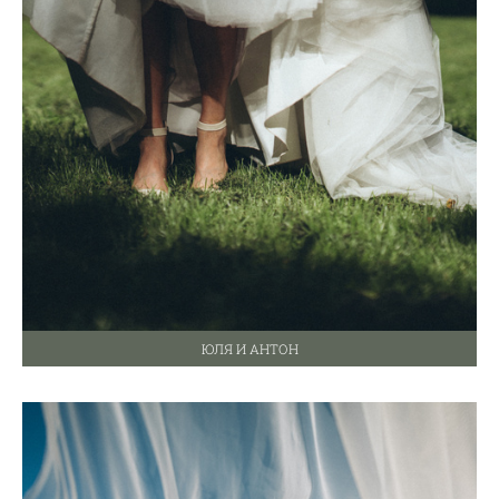
ЮЛЯ И АНТОН