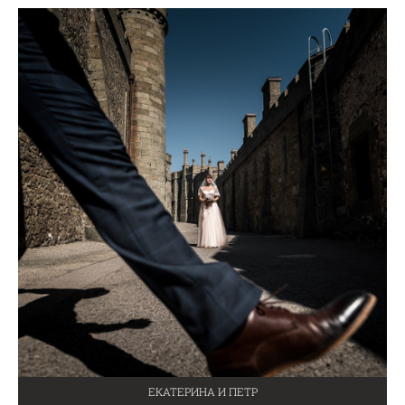
ЕКАТЕРИНА И ПЕТР