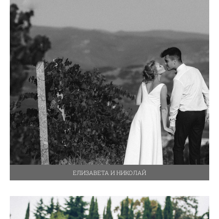
ЕЛИЗАВЕТА И НИКОЛАЙ