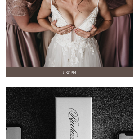
СБОРЫ