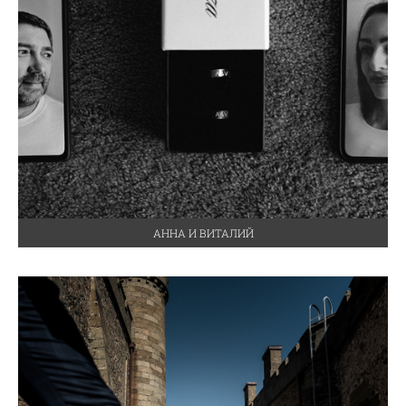
АННА И ВИТАЛИЙ