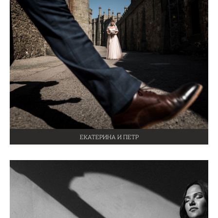
ЕКАТЕРИНА И ПЕТР