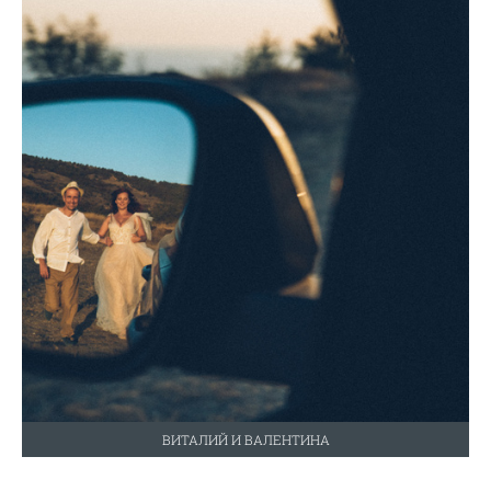
ВИТАЛИЙ И ВАЛЕНТИНА