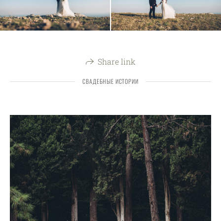
Share link
СВАДЕБНЫЕ ИСТОРИИ