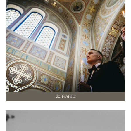
ВЕНЧАНИЕ