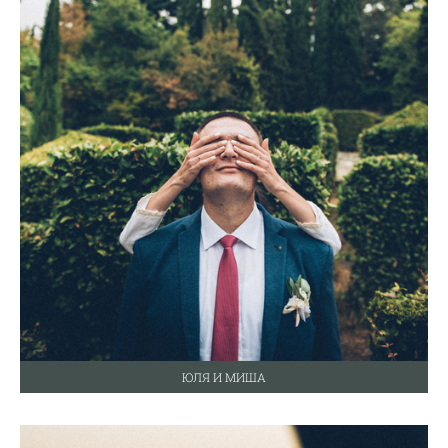
ЮЛЯ И МИША