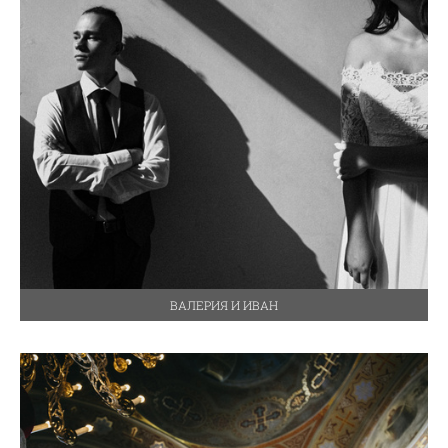
ВАЛЕРИЯ И ИВАН