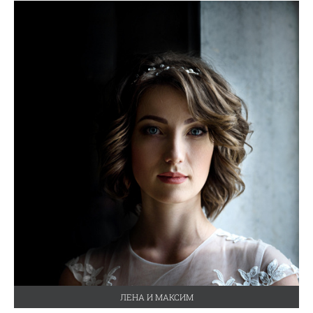
ЛЕНА И МАКСИМ