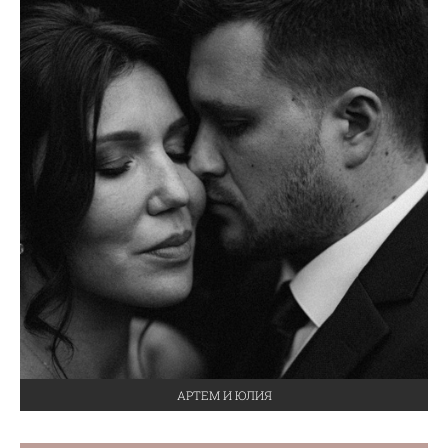
АРТЕМ И ЮЛИЯ