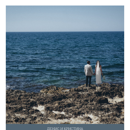
ДЕНИС И КРИСТИНА