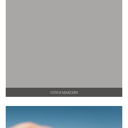
ОЛЯ И МАКСИМ