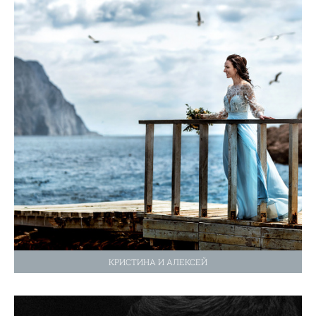
КРИСТИНА И АЛЕКСЕЙ