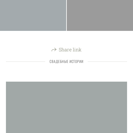
Share link
СВАДЕБНЫЕ ИСТОРИИ