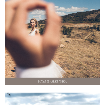
ИЛЬЯ И АНЖЕЛИКА