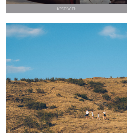
КРЕПОСТЬ