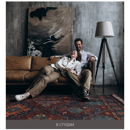
В СТУДИИ