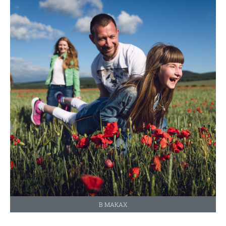
В МАКАХ