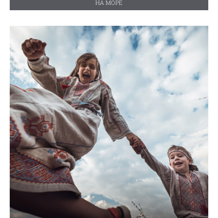
НА МОРЕ