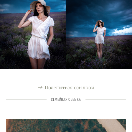
Поделиться ссылкой
СЕМЕЙНАЯ СЪЕМКА