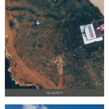
НА БЕРЕГУ