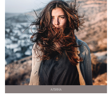
АЛИНА