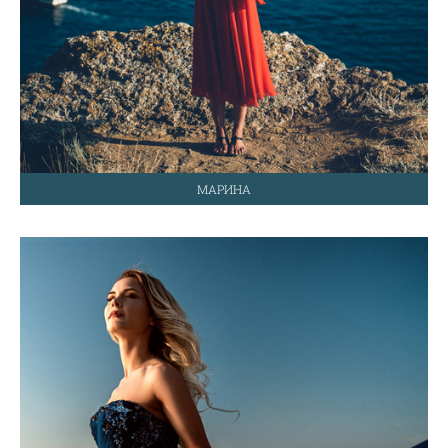
МАРИНА