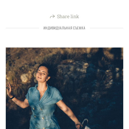
Share link
ИНДИВИДУАЛЬНАЯ СЪЕМКА