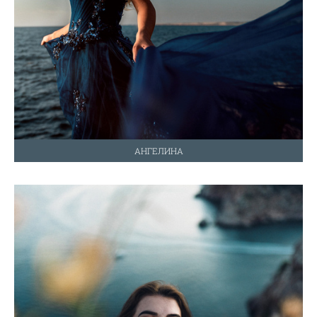
АНГЕЛИНА