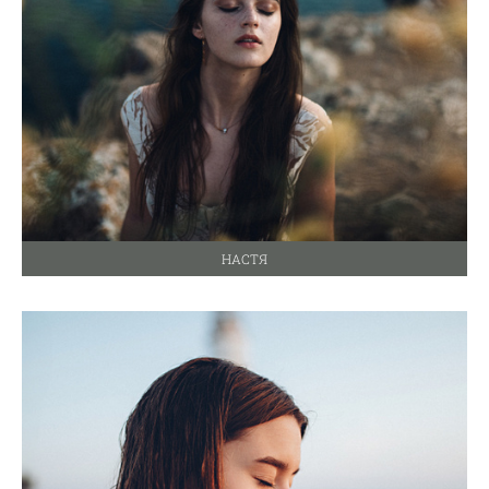
НАСТЯ