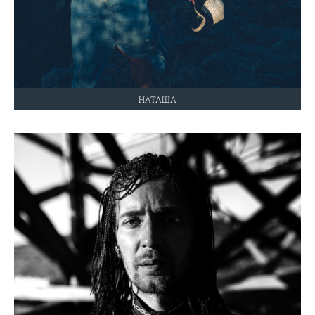
НАТАША