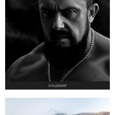
ВЛАДИМИР